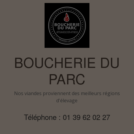
BOUCHERIE DU
PARC
Nos viandes proviennent des meilleurs régions
d'élevage
Téléphone : 01 39 62 02 27