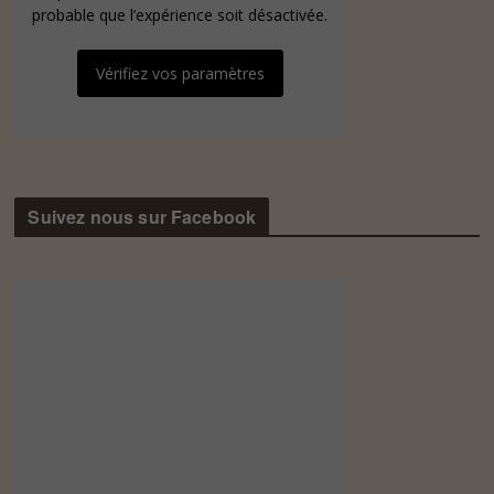
probable que l’expérience soit désactivée.
Vérifiez vos paramètres
Suivez nous sur Facebook