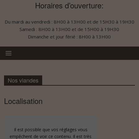
Horaires d’ouverture:
Du mardi au vendredi : 8H00 à 13H00 et de 15H30 à 19H30
Samedi : 8H00 à 13H00 et de 15H00 à 19H30
Dimanche et jour férié : 8H00 à 13H00
Nos viandes
Localisation
Il est possible que vos réglages vous
empêchent de voir ce contenu. Il est très