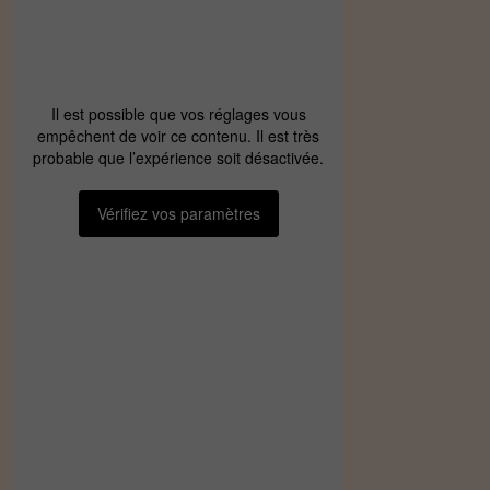
Il est possible que vos réglages vous
empêchent de voir ce contenu. Il est très
probable que l’expérience soit désactivée.
Vérifiez vos paramètres