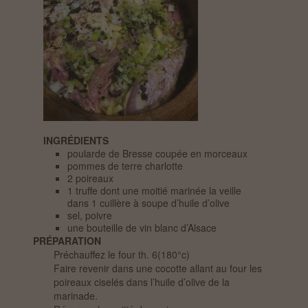
INGRÉDIENTS
poularde de Bresse coupée en morceaux
pommes de terre charlotte
2 poireaux
1 truffe dont une moitié marinée la veille
dans 1 cuillère à soupe d’huile d’olive
sel, poivre
une bouteille de vin blanc d’Alsace
PRÉPARATION
Préchauffez le four th. 6(180°c)
Faire revenir dans une cocotte allant au four les
poireaux ciselés dans l’huile d’olive de la
marinade.