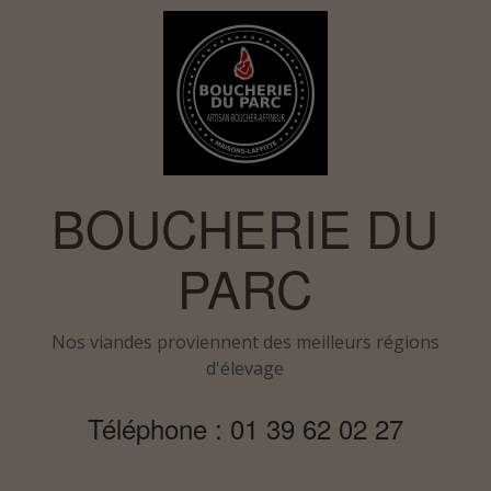
BOUCHERIE DU
PARC
Nos viandes proviennent des meilleurs régions
d'élevage
Téléphone : 01 39 62 02 27