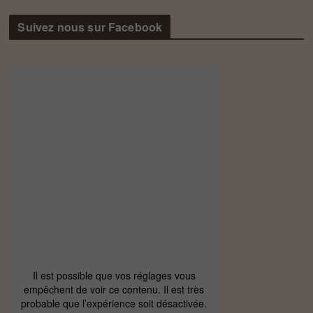
Suivez nous sur Facebook
Il est possible que vos réglages vous
empêchent de voir ce contenu. Il est très
probable que l’expérience soit désactivée.