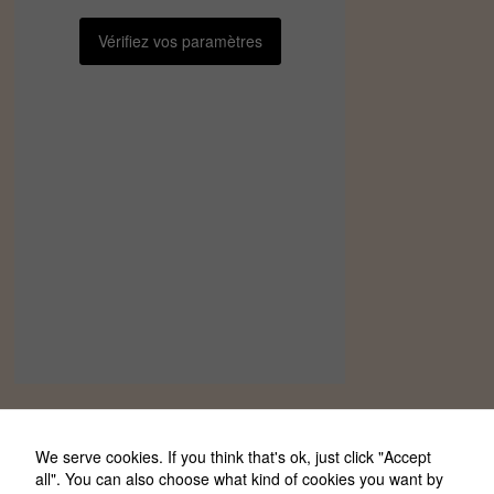
Vérifiez vos paramètres
We serve cookies. If you think that's ok, just click "Accept
all". You can also choose what kind of cookies you want by