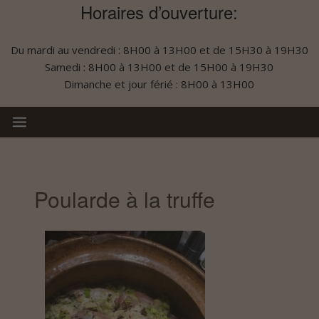
Horaires d’ouverture:
Du mardi au vendredi : 8H00 à 13H00 et de 15H30 à 19H30
Samedi : 8H00 à 13H00 et de 15H00 à 19H30
Dimanche et jour férié : 8H00 à 13H00
Poularde à la truffe