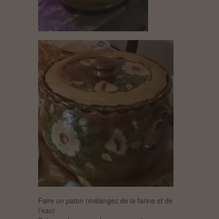
Faire un paton (mélangez de la farine et de
l’eau)