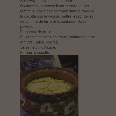
Réservez la moitié des poireaux.
Coupez les pommes de terre en rondelles.
Mettre la moitié des poireaux dans le fond de
la cocotte, sur le dessus mettre les rondelles
de pomme de terre et la poularde. Salez,
poivrez.
Parsemez de truffe.
Puis recommencez poireaux, pomme de terre
et truffe. Salez, poivrez.
Verser le vin d’Alsace.
Fermer la cocotte.